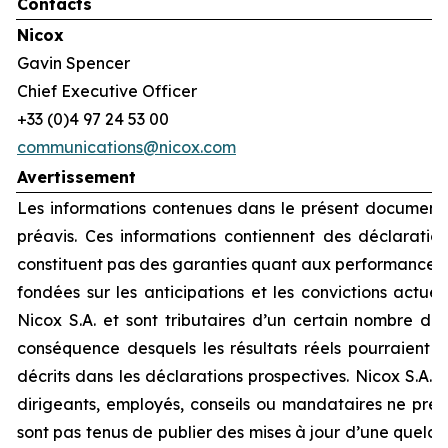
Contacts
Nicox
Gavin Spencer
Chief Executive Officer
+33 (0)4 97 24 53 00
communications@nicox.com
Avertissement
Les informations contenues dans le présent document 
préavis. Ces informations contiennent des déclaration
constituent pas des garanties quant aux performances f
fondées sur les anticipations et les convictions actue
Nicox S.A. et sont tributaires d’un certain nombre de 
conséquence desquels les résultats réels pourraient 
décrits dans les déclarations prospectives. Nicox S.A. et
dirigeants, employés, conseils ou mandataires ne pre
sont pas tenus de publier des mises à jour d’une quelc