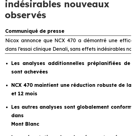
indésirables nouveaux
observés
Communiqué de presse
Nicox annonce que NCX 470 a démontré une efficaci
dans l’essai clinique Denali, sans effets indésirables n
Les analyses additionnelles préplanifiées de 
sont achevées
NCX 470 maintient une réduction robuste de la pr
et 12 mois
Les autres analyses sont globalement conforme
dans
Mont Blanc