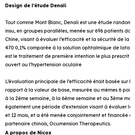
Design de l’étude Denali
Tout comme Mont Blanc, Denali est une étude randomisé
insu, en groupes parallèles, menée sur 696 patients dans
Chine, visant à évaluer l’efficacité et la sécurité de la
470 0,1% comparée à la solution ophtalmique de latano
est le traitement de première intention le plus prescrit
ouvert ou l’hypertension oculaire
L’évaluation principale de l’efficacité était basée sur l
rapport à la valeur de base, mesurée au mêmes 6 points
à la 2ème semaine, à la 6ème semaine et au 3ème mois.
également une période d’extension visant à évaluer la s
et 12 mois, et a été menée conjointement et financée à
partenaire chinois, Ocumension Therapeutics.
A propos de Nicox