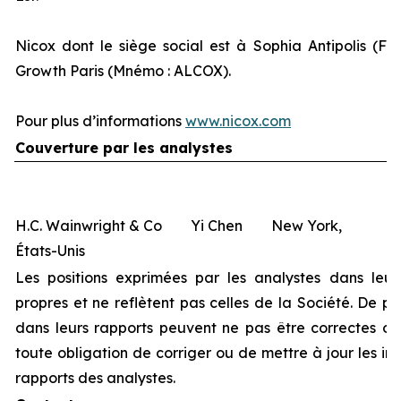
Nicox dont le siège social est à Sophia Antipolis (Fr
Growth Paris (Mnémo : ALCOX).
Pour plus d’informations
www.nicox.com
Couverture par les analystes
H.C. Wainwright & Co Yi Chen New York,
États-Unis
Les positions exprimées par les analystes dans leur
propres et ne reflètent pas celles de la Société. De pl
dans leurs rapports peuvent ne pas être correctes ou 
toute obligation de corriger ou de mettre à jour les i
rapports des analystes.