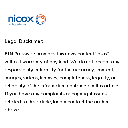
Legal Disclaimer:
EIN Presswire provides this news content "as is"
without warranty of any kind. We do not accept any
responsibility or liability for the accuracy, content,
images, videos, licenses, completeness, legality, or
reliability of the information contained in this article.
If you have any complaints or copyright issues
related to this article, kindly contact the author
above.