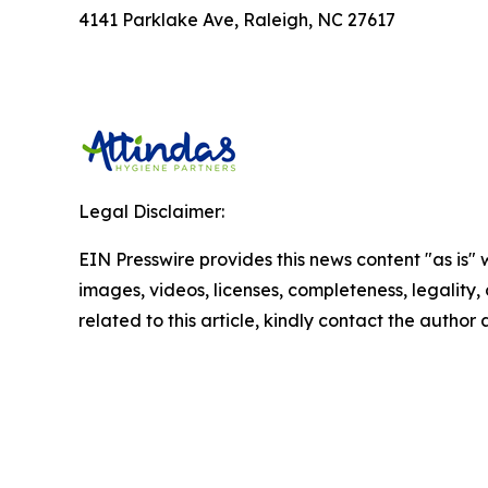
4141 Parklake Ave, Raleigh, NC 27617
Legal Disclaimer:
EIN Presswire provides this news content "as is" 
images, videos, licenses, completeness, legality, o
related to this article, kindly contact the author